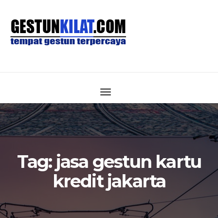
Tag:
jasa gestun kartu
kredit jakarta