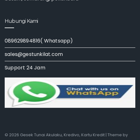
Hubungi Kami
089629894816( Whatsapp)
sales@gestunkilat.com
Support 24 Jam
© 2026 Gesek Tunai Akulaku, Kredivo, Kartu Kredit | Theme by