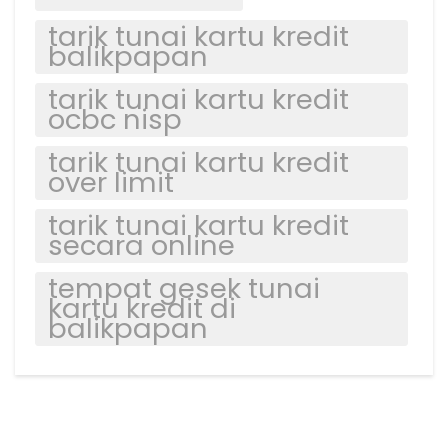
tarik tunai kartu kredit
balikpapan
tarik tunai kartu kredit
ocbc nisp
tarik tunai kartu kredit
over limit
tarik tunai kartu kredit
secara online
tempat gesek tunai
kartu kredit di
balikpapan