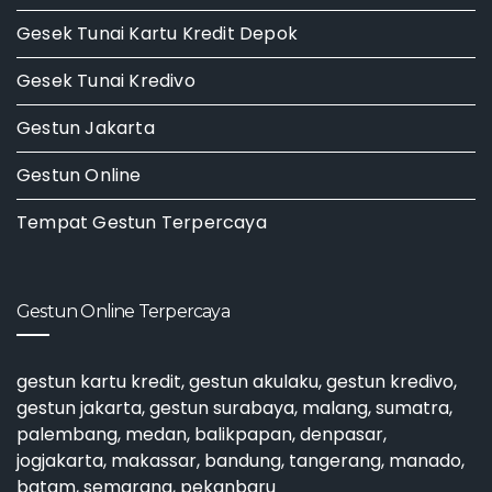
Gesek Tunai Kartu Kredit Depok
Gesek Tunai Kredivo
Gestun Jakarta
Gestun Online
Tempat Gestun Terpercaya
Gestun Online Terpercaya
gestun kartu kredit
,
gestun akulaku
,
gestun kredivo
,
gestun jakarta
,
gestun surabaya
, malang, sumatra,
palembang, medan, balikpapan, denpasar,
jogjakarta, makassar, bandung, tangerang, manado,
batam, semarang, pekanbaru