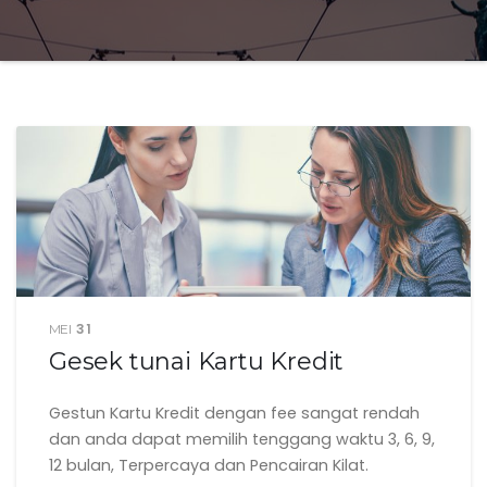
31
MEI
Gesek tunai Kartu Kredit
Gestun Kartu Kredit dengan fee sangat rendah
dan anda dapat memilih tenggang waktu 3, 6, 9,
12 bulan, Terpercaya dan Pencairan Kilat.