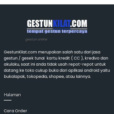
gestun online
GestunKilat.com merupakan salah satu dari jasa
gestun / gesek tunai kartu kredit ( CC ), kredivo dan
akulaku, saat ini anda tidak usah repot-repot untuk
datang ke toko cukup buka dari aplikasi android yaitu
bukalapak, tokopedia, shopee, atau lainnya.
Halaman
Cara Order