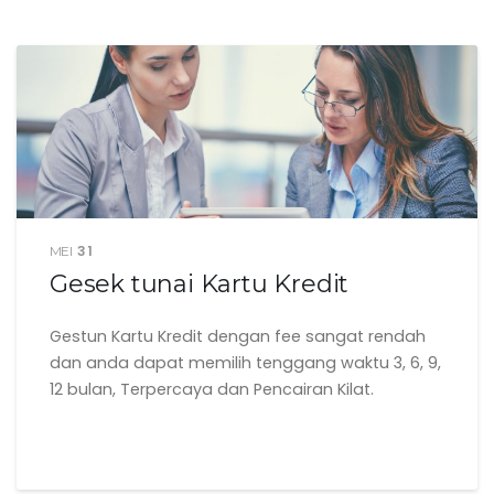
31
MEI
Gesek tunai Kartu Kredit
Gestun Kartu Kredit dengan fee sangat rendah
dan anda dapat memilih tenggang waktu 3, 6, 9,
12 bulan, Terpercaya dan Pencairan Kilat.