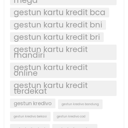
mega
gestun kartu kredit bca
gestun kartu kredit bni
gestun kartu kredit bri
gestun kartu kredit
mandiri
gestun kartu kredit
online
gestun kartu kredit
terdekat
gestun kredivo
gestun kredivo bandung
gestun kredivo bekasi
gestun kredivo cod