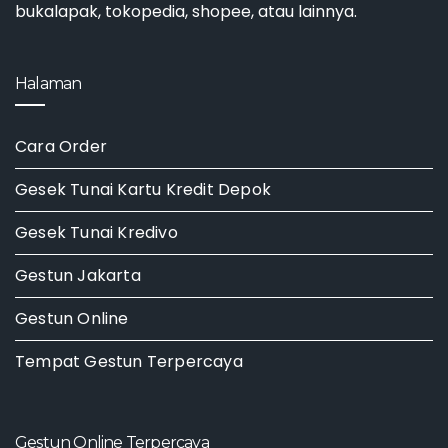
bukalapak, tokopedia, shopee, atau lainnya.
Halaman
Cara Order
Gesek Tunai Kartu Kredit Depok
Gesek Tunai Kredivo
Gestun Jakarta
Gestun Online
Tempat Gestun Terpercaya
Gestun Online Terpercaya