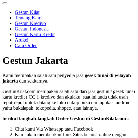
Gestun Kilat
Tentang Kami
Gestun Kredivo
Gestun Indonesia
Gestun Kartu Kredit
Artikel
Cara Order
Gestun Jakarta
Kami merupakan salah satu penyedia jasa
gesek tunai di wilayah
jakarta
dan sekitarnya.
GestunKilat.com merupakan salah satu dari jasa gestun / gesek tunai
kartu kredit ( CC ), kredivo dan akulaku, saat ini anda tidak usah
repot-repot untuk datang ke toko cukup buka dari aplikasi android
yaitu bukalapak, tokopedia, shopee, atau lainnya.
berikut langkah-langkah Order Gestun di GestunKilat.com :
Chat kami Via Whatsapp atau Facebook
Kami akan memberikan Link Situs belanja online dengan