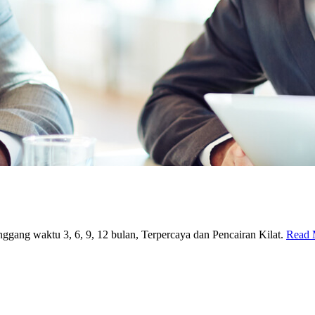
ggang waktu 3, 6, 9, 12 bulan, Terpercaya dan Pencairan Kilat.
Read 