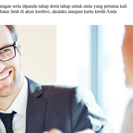
ungan serta dipandu tahap demi tahap untuk anda yang pertama kali
atas limit di akun kredivo, akulaku ataupun kartu kredit Anda