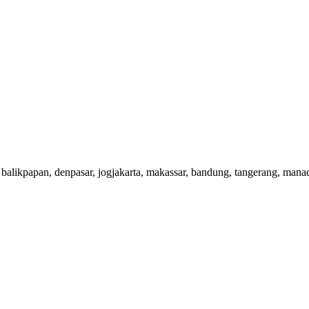
 balikpapan, denpasar, jogjakarta, makassar, bandung, tangerang, man