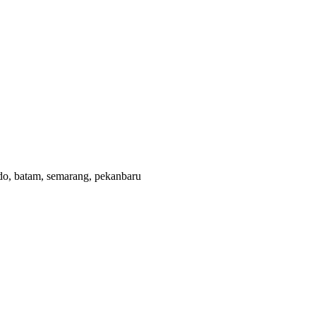
ado, batam, semarang, pekanbaru