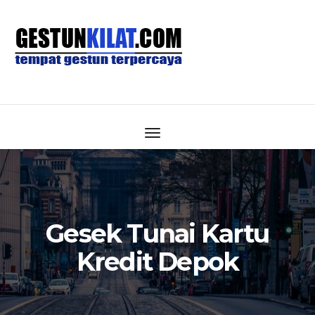
Gesek Tunai Kartu
Kredit Depok