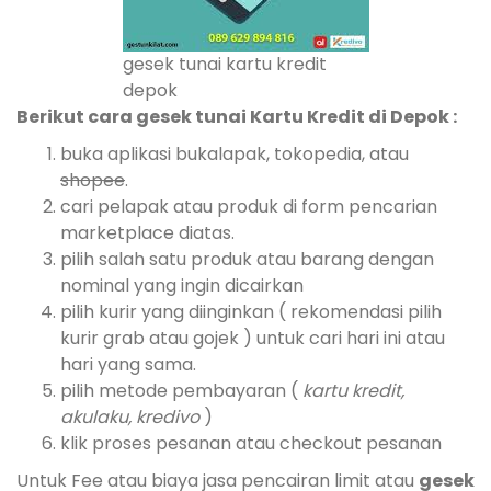
gesek tunai kartu kredit
depok
Berikut cara gesek tunai Kartu Kredit di Depok :
buka aplikasi bukalapak, tokopedia, atau
shopee
.
cari pelapak atau produk di form pencarian
marketplace diatas.
pilih salah satu produk atau barang dengan
nominal yang ingin dicairkan
pilih kurir yang diinginkan ( rekomendasi pilih
kurir grab atau gojek ) untuk cari hari ini atau
hari yang sama.
pilih metode pembayaran (
kartu kredit,
akulaku, kredivo
)
klik proses pesanan atau checkout pesanan
Untuk Fee atau biaya jasa pencairan limit atau
gesek