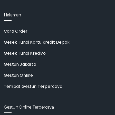
Halaman
Cara Order
Gesek Tunai Kartu Kredit Depok
Gesek Tunai Kredivo
Gestun Jakarta
Gestun Online
Tempat Gestun Terpercaya
Gestun Online Terpercaya