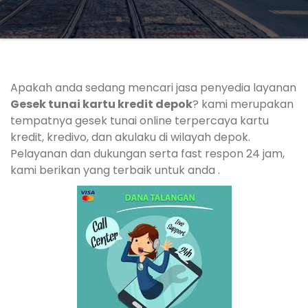
Apakah anda sedang mencari jasa penyedia layanan
Gesek tunai kartu kredit depok
? kami merupakan
tempatnya gesek tunai online terpercaya kartu
kredit, kredivo, dan akulaku di wilayah depok.
Pelayanan dan dukungan serta fast respon 24 jam,
kami berikan yang terbaik untuk anda .