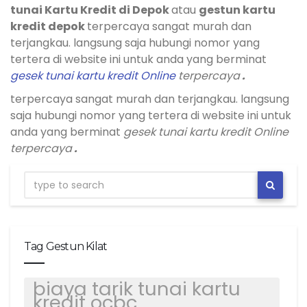
tunai Kartu Kredit di Depok
atau
gestun kartu
kredit depok
terpercaya sangat murah dan
terjangkau. langsung saja hubungi nomor yang
tertera di website ini untuk anda yang berminat
gesek tunai kartu kredit Online
terpercaya
.
terpercaya sangat murah dan terjangkau. langsung
saja hubungi nomor yang tertera di website ini untuk
anda yang berminat
gesek tunai kartu kredit Online
terpercaya
.
Tag Gestun Kilat
biaya tarik tunai kartu
kredit ocbc