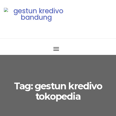
Tag:
gestun kredivo
tokopedia