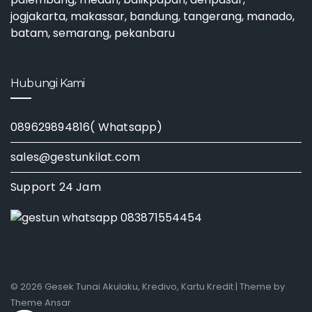
jogjakarta, makassar, bandung, tangerang, manado,
batam, semarang, pekanbaru
Hubungi Kami
089629894816( Whatsapp)
sales@gestunkilat.com
Support 24 Jam
© 2026 Gesek Tunai Akulaku, Kredivo, Kartu Kredit | Theme by
Theme Ansar