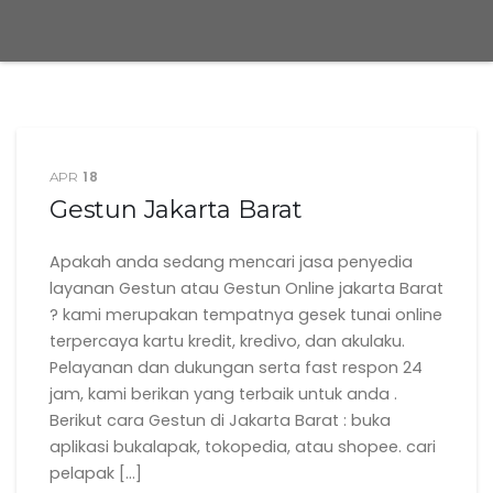
18
APR
Gestun Jakarta Barat
Apakah anda sedang mencari jasa penyedia
layanan Gestun atau Gestun Online jakarta Barat
? kami merupakan tempatnya gesek tunai online
terpercaya kartu kredit, kredivo, dan akulaku.
Pelayanan dan dukungan serta fast respon 24
jam, kami berikan yang terbaik untuk anda .
Berikut cara Gestun di Jakarta Barat : buka
aplikasi bukalapak, tokopedia, atau shopee. cari
pelapak […]