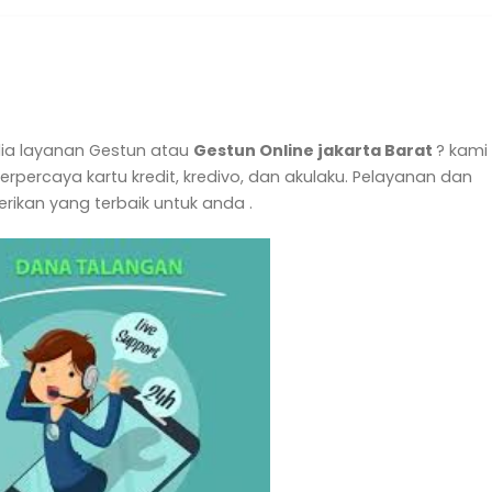
ia layanan Gestun atau
Gestun Online jakarta Barat
? kami
rpercaya kartu kredit, kredivo, dan akulaku. Pelayanan dan
rikan yang terbaik untuk anda .