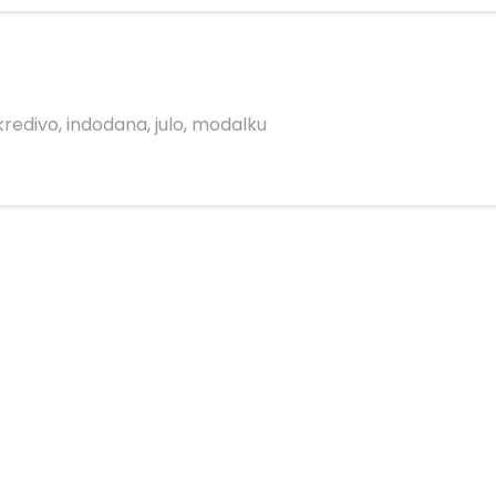
kredivo, indodana, julo, modalku