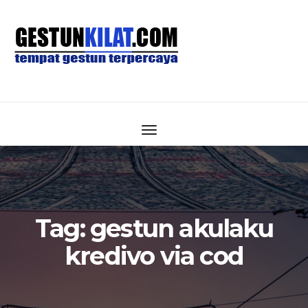
Tag:
gestun akulaku
kredivo via cod