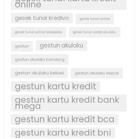
online
gesek tunai kredivo
gesek tunai online
gesek tunai online tokopedia
gesek tunai saldo akulaku
gestun akulaku
gestun
gestun akulaku bandung
gestun akulaku bekasi
gestun akulaku depok
gestun kartu kredit
gestun kartu kredit bank
mega
gestun kartu kredit bca
gestun kartu kredit bni