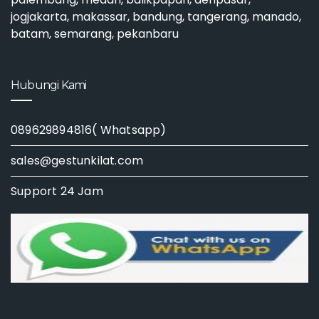
jogjakarta, makassar, bandung, tangerang, manado,
batam, semarang, pekanbaru
Hubungi Kami
089629894816( Whatsapp)
sales@gestunkilat.com
Support 24 Jam