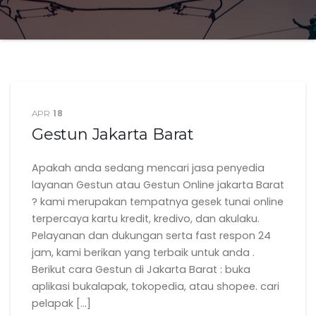
18
APR
Gestun Jakarta Barat
Apakah anda sedang mencari jasa penyedia
layanan Gestun atau Gestun Online jakarta Barat
? kami merupakan tempatnya gesek tunai online
terpercaya kartu kredit, kredivo, dan akulaku.
Pelayanan dan dukungan serta fast respon 24
jam, kami berikan yang terbaik untuk anda .
Berikut cara Gestun di Jakarta Barat : buka
aplikasi bukalapak, tokopedia, atau shopee. cari
pelapak […]