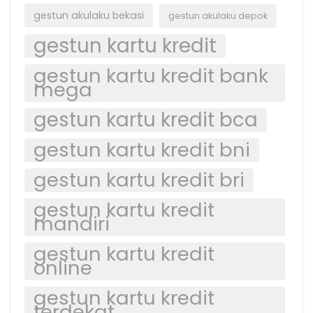
gestun akulaku bekasi
gestun akulaku depok
gestun kartu kredit
gestun kartu kredit bank
mega
gestun kartu kredit bca
gestun kartu kredit bni
gestun kartu kredit bri
gestun kartu kredit
mandiri
gestun kartu kredit
online
gestun kartu kredit
terdekat