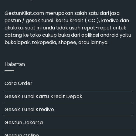
GestunKilat.com merupakan salah satu dari jasa
gestun / gesek tunai kartu kredit ( CC ), kredivo dan
akulaku, saat ini anda tidak usah repot-repot untuk
datang ke toko cukup buka dari aplikasi android yaitu
bukalapak, tokopedia, shopee, atau lainnya.
Halaman
Cara Order
Gesek Tunai Kartu Kredit Depok
Gesek Tunai Kredivo
Gestun Jakarta
Gestun Online