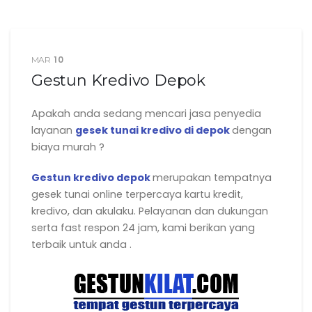
10
MAR
Gestun Kredivo Depok
Apakah anda sedang mencari jasa penyedia
layanan
gesek tunai kredivo di depok
dengan
biaya murah ?
Gestun kredivo depok
merupakan tempatnya
gesek tunai online terpercaya kartu kredit,
kredivo, dan akulaku. Pelayanan dan dukungan
serta fast respon 24 jam, kami berikan yang
terbaik untuk anda .