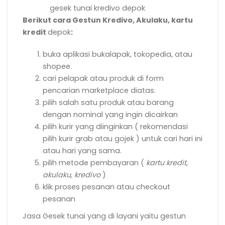
gesek tunai kredivo depok
Berikut cara Gestun Kredivo, Akulaku, kartu
kredit
depok
:
buka aplikasi bukalapak, tokopedia, atau
shopee.
cari pelapak atau produk di form
pencarian marketplace diatas.
pilih salah satu produk atau barang
dengan nominal yang ingin dicairkan
pilih kurir yang diinginkan ( rekomendasi
pilih kurir grab atau gojek ) untuk cari hari ini
atau hari yang sama.
pilih metode pembayaran (
kartu kredit,
akulaku, kredivo
)
klik proses pesanan atau checkout
pesanan
Jasa Gesek tunai yang di layani yaitu gestun