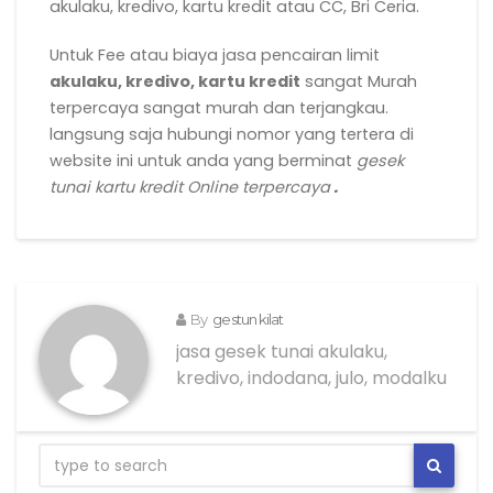
akulaku, kredivo, kartu kredit atau CC, Bri Ceria.
Untuk Fee atau biaya jasa pencairan limit
akulaku, kredivo, kartu kredit
sangat Murah
terpercaya sangat murah dan terjangkau.
langsung saja hubungi nomor yang tertera di
website ini untuk anda yang berminat
gesek
tunai kartu kredit Online terpercaya
.
By
gestun kilat
jasa gesek tunai akulaku,
kredivo, indodana, julo, modalku