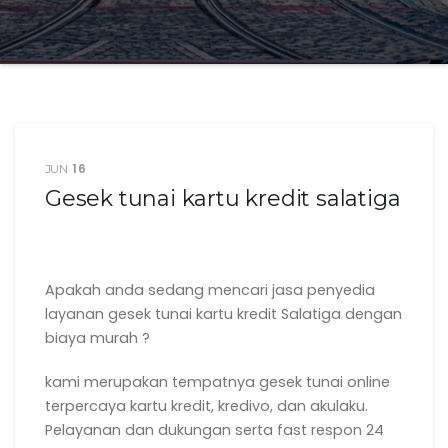
16
JUN
Gesek tunai kartu kredit salatiga
Apakah anda sedang mencari jasa penyedia
layanan gesek tunai kartu kredit Salatiga dengan
biaya murah ?
kami merupakan tempatnya gesek tunai online
terpercaya kartu kredit, kredivo, dan akulaku.
Pelayanan dan dukungan serta fast respon 24