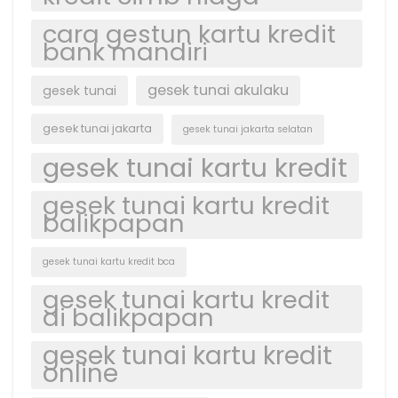
cara gestun kartu kredit
bank mandiri
gesek tunai akulaku
gesek tunai
gesek tunai jakarta
gesek tunai jakarta selatan
gesek tunai kartu kredit
gesek tunai kartu kredit
balikpapan
gesek tunai kartu kredit bca
gesek tunai kartu kredit
di balikpapan
gesek tunai kartu kredit
online