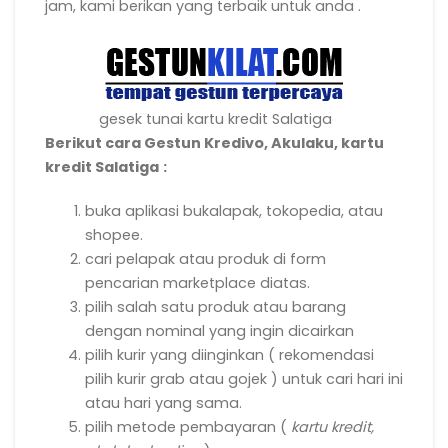
jam, kami berikan yang terbaik untuk anda .
gesek tunai kartu kredit Salatiga
Berikut cara Gestun Kredivo, Akulaku, kartu
kredit Salatiga
:
buka aplikasi bukalapak, tokopedia, atau
shopee.
cari pelapak atau produk di form
pencarian marketplace diatas.
pilih salah satu produk atau barang
dengan nominal yang ingin dicairkan
pilih kurir yang diinginkan ( rekomendasi
pilih kurir grab atau gojek ) untuk cari hari ini
atau hari yang sama.
pilih metode pembayaran (
kartu kredit,