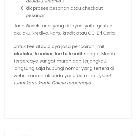
akulaku, kredivo
)
klik proses pesanan atau checkout
pesanan
Jasa Gesek tunai yang di layani yaitu gestun
akulaku, kredivo, kartu kredit atau CC, Bri Ceria.
Untuk Fee atau biaya jasa pencairan limit
akulaku, kredivo, kartu kredit
sangat Murah
terpercaya sangat murah dan terjangkau.
langsung saja hubungi nomor yang tertera di
website ini untuk anda yang berminat
gesek
tunai kartu kredit Online terpercaya
.