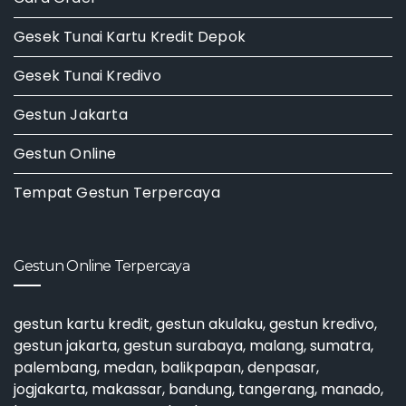
Gesek Tunai Kartu Kredit Depok
Gesek Tunai Kredivo
Gestun Jakarta
Gestun Online
Tempat Gestun Terpercaya
Gestun Online Terpercaya
gestun kartu kredit
,
gestun akulaku
,
gestun kredivo
,
gestun jakarta
,
gestun surabaya
, malang, sumatra,
palembang, medan, balikpapan, denpasar,
jogjakarta, makassar, bandung, tangerang, manado,