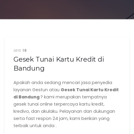
18
APR
Gesek Tunai Kartu Kredit di
Bandung
Apakah anda sedang mencari jasa penyedia
layanan Gestun atau
Gesek Tunai Kartu Kredit
di Bandung
? kami merupakan tempatnya
gesek tunai online terpercaya kartu kredit,
kredivo, dan akulaku. Pelayanan dan dukungan
serta fast respon 24 jam, kami berikan yang
terbaik untuk anda .