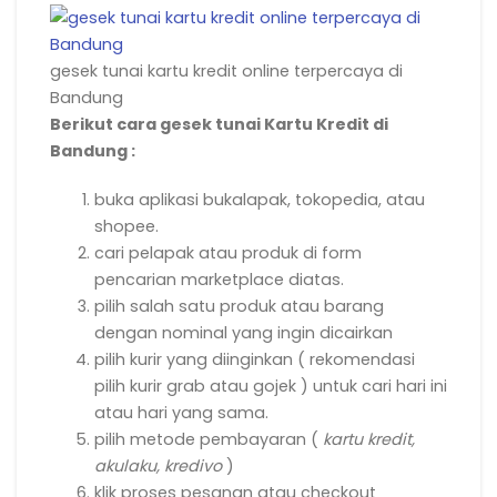
gesek tunai kartu kredit online terpercaya di
Bandung
Berikut cara gesek tunai Kartu Kredit di
Bandung :
buka aplikasi bukalapak, tokopedia, atau
shopee.
cari pelapak atau produk di form
pencarian marketplace diatas.
pilih salah satu produk atau barang
dengan nominal yang ingin dicairkan
pilih kurir yang diinginkan ( rekomendasi
pilih kurir grab atau gojek ) untuk cari hari ini
atau hari yang sama.
pilih metode pembayaran (
kartu kredit,
akulaku, kredivo
)
klik proses pesanan atau checkout