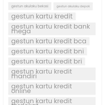
gestun akulaku bekasi
gestun akulaku depok
gestun kartu kredit
gestun kartu kredit bank
mega
gestun kartu kredit bca
gestun kartu kredit bni
gestun kartu kredit bri
gestun kartu kredit
mandiri
gestun kartu kredit
online
gestun kartu kredit