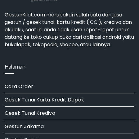
GestunKilat.com merupakan salah satu dari jasa
gestun / gesek tunai kartu kredit ( CC ), kredivo dan
akulaku, saat ini anda tidak usah repot-repot untuk
datang ke toko cukup buka dari aplikasi android yaitu
bukalapak, tokopedia, shopee, atau lainnya.
Halaman
Cara Order
Gesek Tunai Kartu Kredit Depok
Gesek Tunai Kredivo
Gestun Jakarta