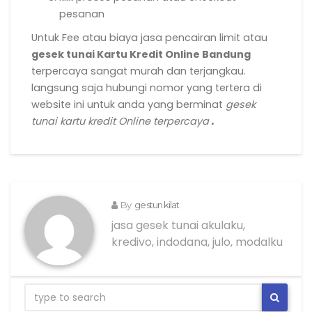
pesanan
Untuk Fee atau biaya jasa pencairan limit atau
gesek tunai Kartu Kredit Online Bandung
terpercaya sangat murah dan terjangkau.
langsung saja hubungi nomor yang tertera di
website ini untuk anda yang berminat
gesek
tunai kartu kredit Online terpercaya
.
By
gestun kilat
jasa gesek tunai akulaku,
kredivo, indodana, julo, modalku