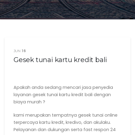
16
JUN
Gesek tunai kartu kredit bali
Apakah anda sedang mencari jasa penyedia
layanan gesek tunai kartu kredit bali dengan
biaya murah ?
kami merupakan tempatnya gesek tunai online
terpercaya kartu kredit, kredivo, dan akulaku.
Pelayanan dan dukungan serta fast respon 24