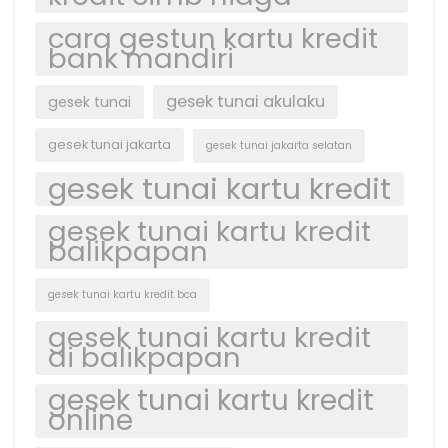
cara gestun kartu kredit
bank mandiri
gesek tunai akulaku
gesek tunai
gesek tunai jakarta
gesek tunai jakarta selatan
gesek tunai kartu kredit
gesek tunai kartu kredit
balikpapan
gesek tunai kartu kredit bca
gesek tunai kartu kredit
di balikpapan
gesek tunai kartu kredit
online