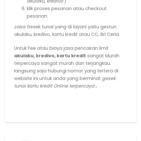
akulaku, kredivo
)
klik proses pesanan atau checkout
pesanan
Jasa Gesek tunai yang di layani yaitu gestun
akulaku, kredivo, kartu kredit atau CC, Bri Ceria.
Untuk Fee atau biaya jasa pencairan limit
akulaku, kredivo, kartu kredit
sangat Murah
terpercaya sangat murah dan terjangkau.
langsung saja hubungi nomor yang tertera di
website ini untuk anda yang berminat
gesek
tunai kartu kredit Online terpercaya
.