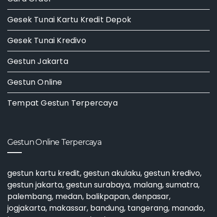
Gesek Tunai Kartu Kredit Depok
Gesek Tunai Kredivo
Gestun Jakarta
Gestun Online
Tempat Gestun Terpercaya
Gestun Online Terpercaya
gestun kartu kredit
,
gestun akulaku
,
gestun kredivo
,
gestun jakarta
,
gestun surabaya
, malang, sumatra,
palembang, medan, balikpapan, denpasar,
jogjakarta, makassar, bandung, tangerang, manado,