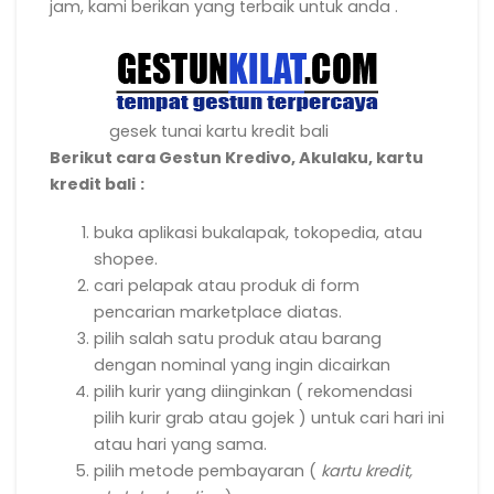
jam, kami berikan yang terbaik untuk anda .
gesek tunai kartu kredit bali
Berikut cara Gestun Kredivo, Akulaku, kartu
kredit bali
:
buka aplikasi bukalapak, tokopedia, atau
shopee.
cari pelapak atau produk di form
pencarian marketplace diatas.
pilih salah satu produk atau barang
dengan nominal yang ingin dicairkan
pilih kurir yang diinginkan ( rekomendasi
pilih kurir grab atau gojek ) untuk cari hari ini
atau hari yang sama.
pilih metode pembayaran (
kartu kredit,