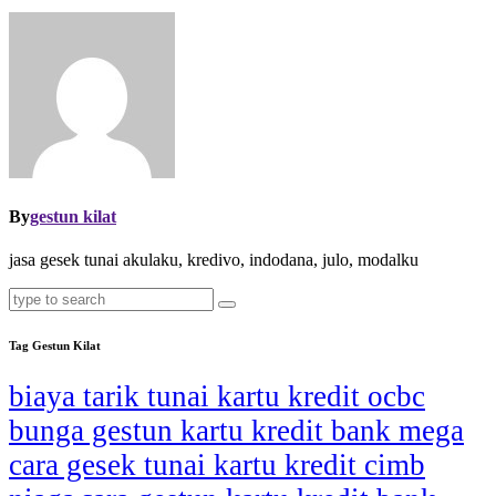
By
gestun kilat
jasa gesek tunai akulaku, kredivo, indodana, julo, modalku
Tag Gestun Kilat
biaya tarik tunai kartu kredit ocbc
bunga gestun kartu kredit bank mega
cara gesek tunai kartu kredit cimb