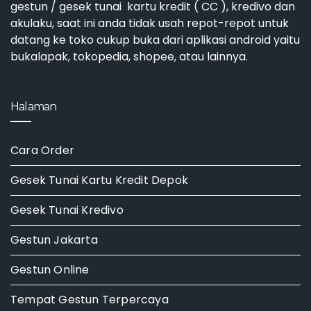
gestun / gesek tunai kartu kredit ( CC ), kredivo dan
akulaku, saat ini anda tidak usah repot-repot untuk
datang ke toko cukup buka dari aplikasi android yaitu
bukalapak, tokopedia, shopee, atau lainnya.
Halaman
Cara Order
Gesek Tunai Kartu Kredit Depok
Gesek Tunai Kredivo
Gestun Jakarta
Gestun Online
Tempat Gestun Terpercaya