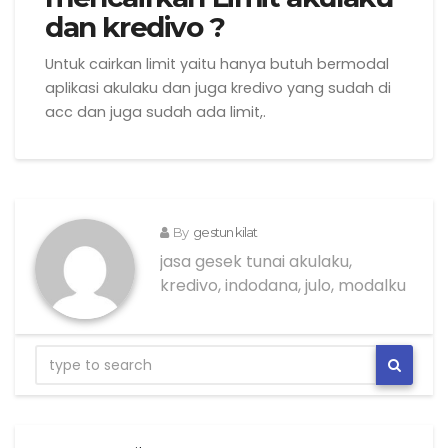
dan kredivo ?
Untuk cairkan limit yaitu hanya butuh bermodal
aplikasi akulaku dan juga kredivo yang sudah di
acc dan juga sudah ada limit,.
By
gestun kilat
jasa gesek tunai akulaku,
kredivo, indodana, julo, modalku