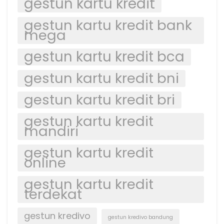
gestun kartu kredit
gestun kartu kredit bank
mega
gestun kartu kredit bca
gestun kartu kredit bni
gestun kartu kredit bri
gestun kartu kredit
mandiri
gestun kartu kredit
online
gestun kartu kredit
terdekat
gestun kredivo
gestun kredivo bandung