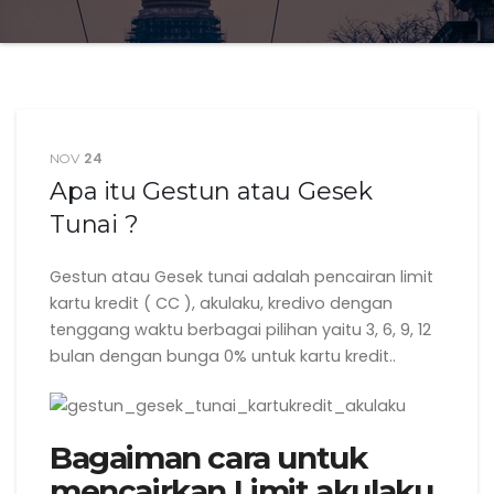
24
NOV
Apa itu Gestun atau Gesek
Tunai ?
Gestun atau Gesek tunai adalah pencairan limit
kartu kredit ( CC ), akulaku, kredivo dengan
tenggang waktu berbagai pilihan yaitu 3, 6, 9, 12
bulan dengan bunga 0% untuk kartu kredit..
Bagaiman cara untuk
mencairkan Limit akulaku