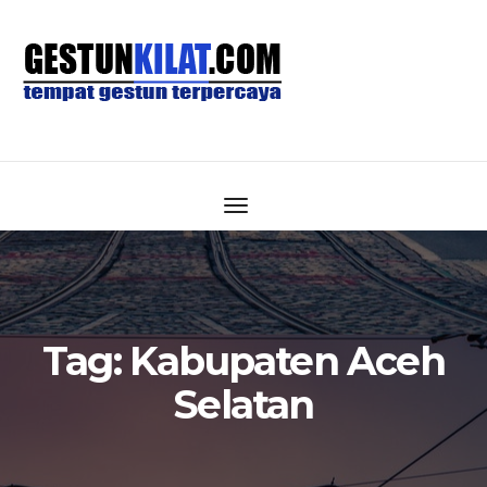
Tag:
Kabupaten Aceh
Selatan