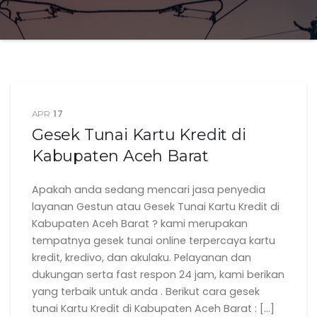
17
APR
Gesek Tunai Kartu Kredit di
Kabupaten Aceh Barat
Apakah anda sedang mencari jasa penyedia
layanan Gestun atau Gesek Tunai Kartu Kredit di
Kabupaten Aceh Barat ? kami merupakan
tempatnya gesek tunai online terpercaya kartu
kredit, kredivo, dan akulaku. Pelayanan dan
dukungan serta fast respon 24 jam, kami berikan
yang terbaik untuk anda . Berikut cara gesek
tunai Kartu Kredit di Kabupaten Aceh Barat : […]