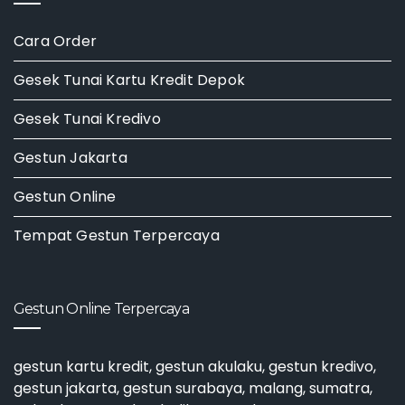
Cara Order
Gesek Tunai Kartu Kredit Depok
Gesek Tunai Kredivo
Gestun Jakarta
Gestun Online
Tempat Gestun Terpercaya
Gestun Online Terpercaya
gestun kartu kredit
,
gestun akulaku
,
gestun kredivo
,
gestun jakarta
,
gestun surabaya
, malang, sumatra,