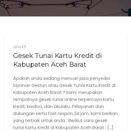
17
APR
Gesek Tunai Kartu Kredit di
Kabupaten Aceh Barat
Apakah anda sedang mencari jasa penyedia
layanan Gestun atau Gesek Tunai Kartu Kredit di
Kabupaten Aceh Barat ? kami merupakan
tempatnya gesek tunai online terpercaya kartu
kredit, kredivo, dan akulaku. Pelayanan dan
dukungan serta fast respon 24 jam, kami berikan
yang terbaik untuk anda . Berikut cara gesek
tunai Kartu Kredit di Kabupaten Aceh Barat : […]