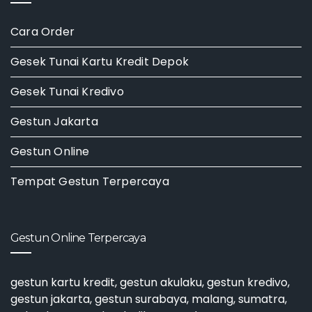
Cara Order
Gesek Tunai Kartu Kredit Depok
Gesek Tunai Kredivo
Gestun Jakarta
Gestun Online
Tempat Gestun Terpercaya
Gestun Online Terpercaya
gestun kartu kredit
,
gestun akulaku
,
gestun kredivo
,
gestun jakarta
,
gestun surabaya
, malang, sumatra,