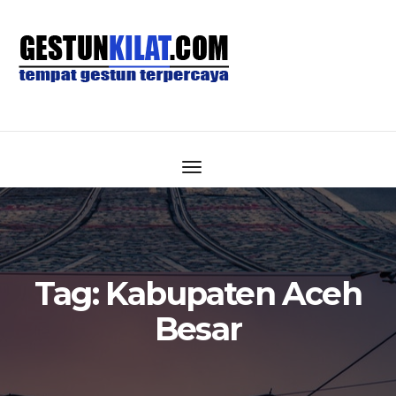
Tag:
Kabupaten Aceh
Besar