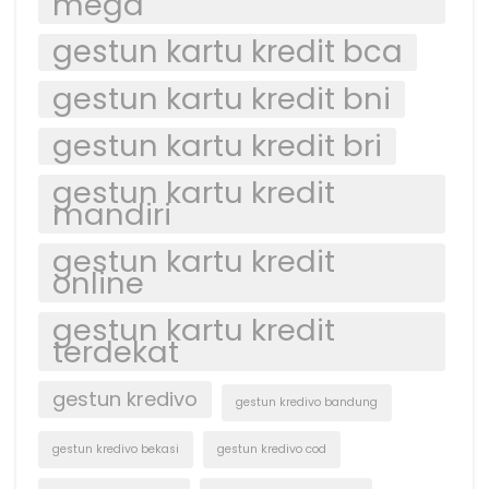
mega
gestun kartu kredit bca
gestun kartu kredit bni
gestun kartu kredit bri
gestun kartu kredit
mandiri
gestun kartu kredit
online
gestun kartu kredit
terdekat
gestun kredivo
gestun kredivo bandung
gestun kredivo bekasi
gestun kredivo cod