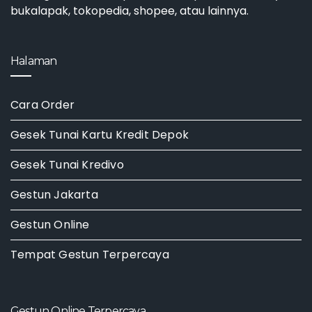
bukalapak, tokopedia, shopee, atau lainnya.
Halaman
Cara Order
Gesek Tunai Kartu Kredit Depok
Gesek Tunai Kredivo
Gestun Jakarta
Gestun Online
Tempat Gestun Terpercaya
Gestun Online Terpercaya