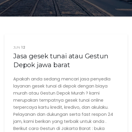
12
JUN
Jasa gesek tunai atau Gestun
Depok jawa barat
Apakah anda sedang mencari jasa penyedia
layanan gesek tunai di depok dengan biaya
murah atau Gestun Depok Murah ? kami
merupakan tempatnya gesek tunai online
terpercaya kartu kredit, kredivo, dan akulaku.
Pelayanan dan dukungan serta fast respon 24
jam, kami berikan yang terbaik untuk anda .
Berikut cara Gestun di Jakarta Barat : buka