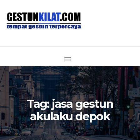
Tag:
jasa gestun
akulaku depok