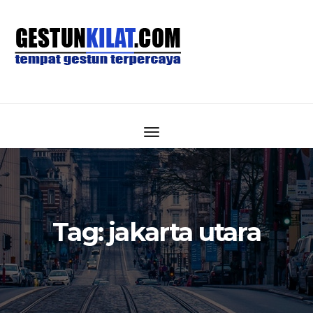
Tag:
jakarta utara