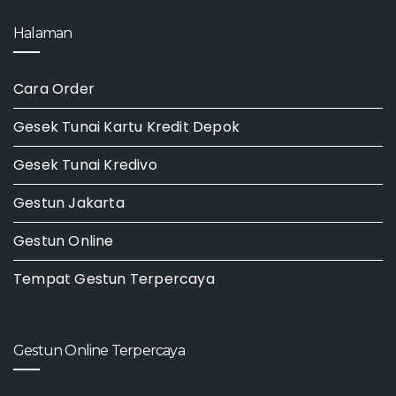
Halaman
Cara Order
Gesek Tunai Kartu Kredit Depok
Gesek Tunai Kredivo
Gestun Jakarta
Gestun Online
Tempat Gestun Terpercaya
Gestun Online Terpercaya