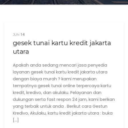
14
JUN
gesek tunai kartu kredit jakarta
utara
Apakah anda sedang mencari jasa penyedia
layanan gesek tunai kartu kredit jakarta utara
dengan biaya murah ? kami merupakan
tempatnya gesek tunai online terpercaya kartu
kredit, kredivo, dan akulaku. Pelayanan dan
dukungan serta fast respon 24 jam, kami berikan
yang terbaik untuk anda . Berikut cara Gestun
Kredivo, Akulaku, kartu kredit jakarta utara : buka
[…]