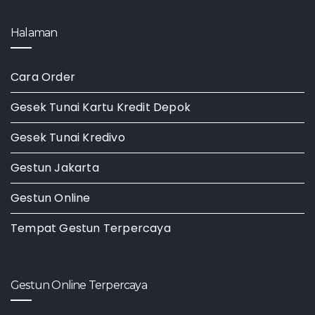
Halaman
Cara Order
Gesek Tunai Kartu Kredit Depok
Gesek Tunai Kredivo
Gestun Jakarta
Gestun Online
Tempat Gestun Terpercaya
Gestun Online Terpercaya