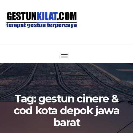
Tag:
gestun cinere &
cod kota depok jawa
barat