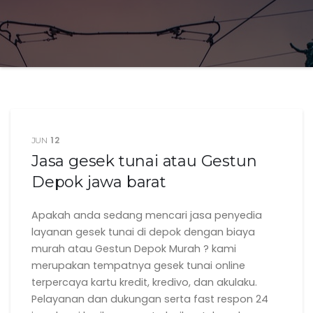
12
JUN
Jasa gesek tunai atau Gestun
Depok jawa barat
Apakah anda sedang mencari jasa penyedia
layanan gesek tunai di depok dengan biaya
murah atau Gestun Depok Murah ? kami
merupakan tempatnya gesek tunai online
terpercaya kartu kredit, kredivo, dan akulaku.
Pelayanan dan dukungan serta fast respon 24