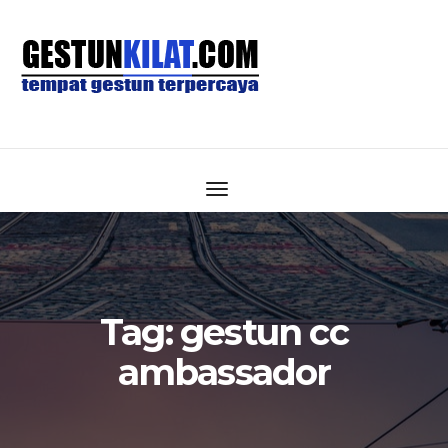
Tag:
gestun cc
ambassador