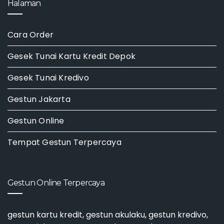
Halaman
Cara Order
Gesek Tunai Kartu Kredit Depok
Gesek Tunai Kredivo
Gestun Jakarta
Gestun Online
Tempat Gestun Terpercaya
Gestun Online Terpercaya
gestun kartu kredit
,
gestun akulaku
,
gestun kredivo
,