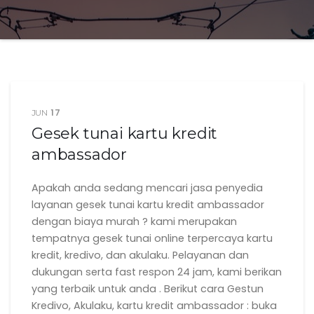
17
JUN
Gesek tunai kartu kredit
ambassador
Apakah anda sedang mencari jasa penyedia
layanan gesek tunai kartu kredit ambassador
dengan biaya murah ? kami merupakan
tempatnya gesek tunai online terpercaya kartu
kredit, kredivo, dan akulaku. Pelayanan dan
dukungan serta fast respon 24 jam, kami berikan
yang terbaik untuk anda . Berikut cara Gestun
Kredivo, Akulaku, kartu kredit ambassador : buka