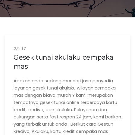
17
JUN
Gesek tunai akulaku cempaka
mas
Apakah anda sedang mencari jasa penyedia
layanan gesek tunai akulaku wilayah cempaka
mas dengan biaya murah ? kami merupakan
tempatnya gesek tunai online terpercaya kartu
kredit, kredivo, dan akulaku. Pelayanan dan
dukungan serta fast respon 24 jam, kami berikan
yang terbaik untuk anda . Berikut cara Gestun
Kredivo, Akulaku, kartu kredit cempaka mas :