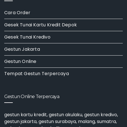
Cara Order
Gesek Tunai Kartu Kredit Depok
Gesek Tunai Kredivo
Gestun Jakarta
Gestun Online
Tempat Gestun Terpercaya
Gestun Online Terpercaya
gestun kartu kredit
,
gestun akulaku
,
gestun kredivo
,
gestun jakarta
,
gestun surabaya
, malang, sumatra,