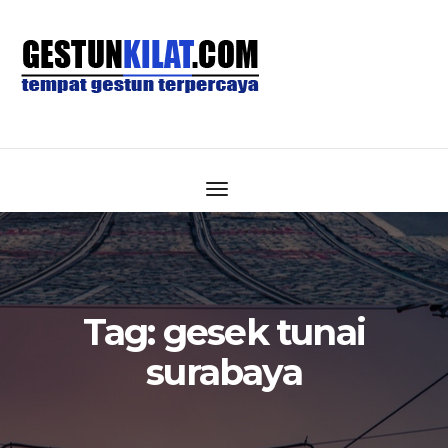
Tag:
gesek tunai
surabaya