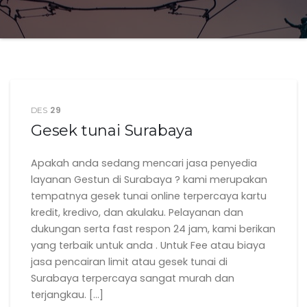
29
DES
Gesek tunai Surabaya
Apakah anda sedang mencari jasa penyedia
layanan Gestun di Surabaya ? kami merupakan
tempatnya gesek tunai online terpercaya kartu
kredit, kredivo, dan akulaku. Pelayanan dan
dukungan serta fast respon 24 jam, kami berikan
yang terbaik untuk anda . Untuk Fee atau biaya
jasa pencairan limit atau gesek tunai di
Surabaya terpercaya sangat murah dan
terjangkau. […]