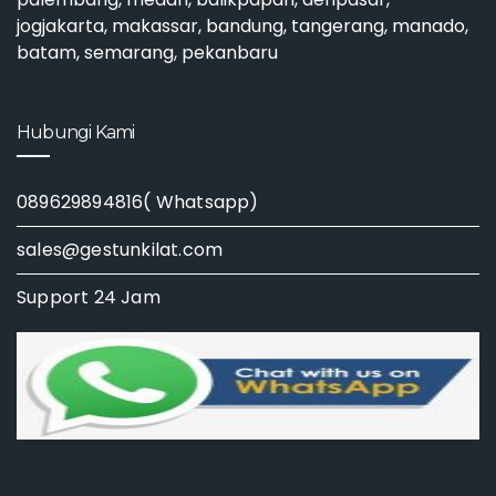
jogjakarta, makassar, bandung, tangerang, manado,
batam, semarang, pekanbaru
Hubungi Kami
089629894816( Whatsapp)
sales@gestunkilat.com
Support 24 Jam