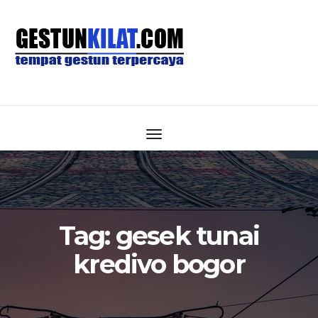
Tag:
gesek tunai
kredivo bogor