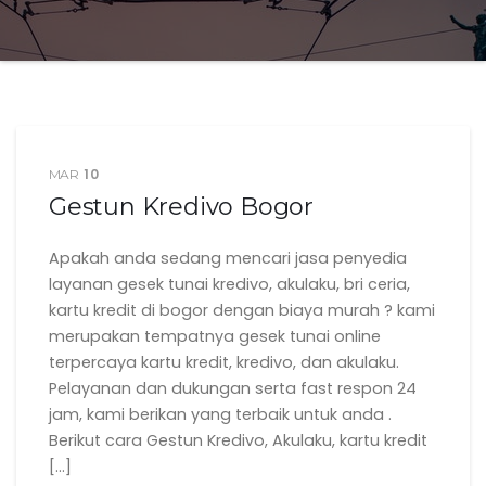
10
MAR
Gestun Kredivo Bogor
Apakah anda sedang mencari jasa penyedia
layanan gesek tunai kredivo, akulaku, bri ceria,
kartu kredit di bogor dengan biaya murah ? kami
merupakan tempatnya gesek tunai online
terpercaya kartu kredit, kredivo, dan akulaku.
Pelayanan dan dukungan serta fast respon 24
jam, kami berikan yang terbaik untuk anda .
Berikut cara Gestun Kredivo, Akulaku, kartu kredit
[…]