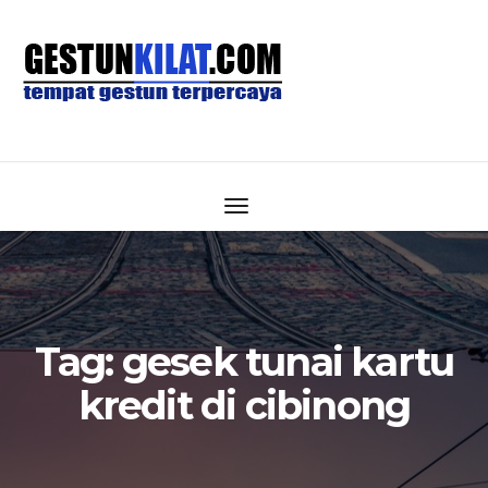
Tag:
gesek tunai kartu
kredit di cibinong