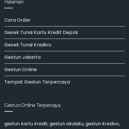
Halaman
Cara Order
Gesek Tunai Kartu Kredit Depok
Gesek Tunai Kredivo
Gestun Jakarta
Gestun Online
Tempat Gestun Terpercaya
Gestun Online Terpercaya
gestun kartu kredit
,
gestun akulaku
,
gestun kredivo
,