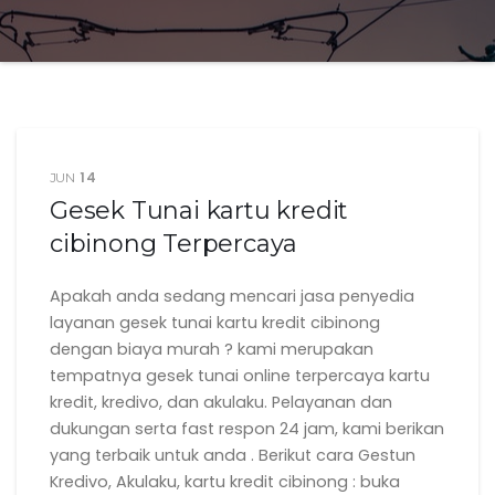
14
JUN
Gesek Tunai kartu kredit
cibinong Terpercaya
Apakah anda sedang mencari jasa penyedia
layanan gesek tunai kartu kredit cibinong
dengan biaya murah ? kami merupakan
tempatnya gesek tunai online terpercaya kartu
kredit, kredivo, dan akulaku. Pelayanan dan
dukungan serta fast respon 24 jam, kami berikan
yang terbaik untuk anda . Berikut cara Gestun
Kredivo, Akulaku, kartu kredit cibinong : buka