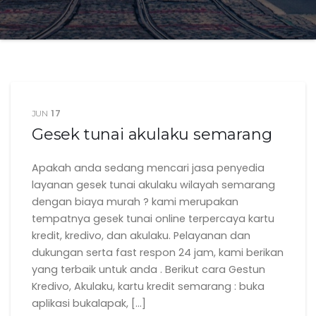
17
JUN
Gesek tunai akulaku semarang
Apakah anda sedang mencari jasa penyedia
layanan gesek tunai akulaku wilayah semarang
dengan biaya murah ? kami merupakan
tempatnya gesek tunai online terpercaya kartu
kredit, kredivo, dan akulaku. Pelayanan dan
dukungan serta fast respon 24 jam, kami berikan
yang terbaik untuk anda . Berikut cara Gestun
Kredivo, Akulaku, kartu kredit semarang : buka
aplikasi bukalapak, […]