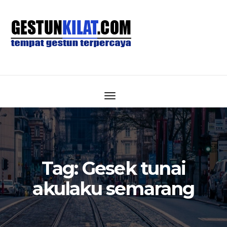
Tag:
Gesek tunai
akulaku semarang