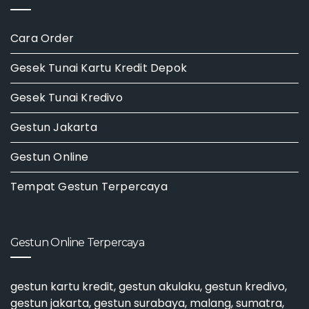
Cara Order
Gesek Tunai Kartu Kredit Depok
Gesek Tunai Kredivo
Gestun Jakarta
Gestun Online
Tempat Gestun Terpercaya
Gestun Online Terpercaya
gestun kartu kredit
,
gestun akulaku
,
gestun kredivo
,
gestun jakarta
,
gestun surabaya
, malang, sumatra,