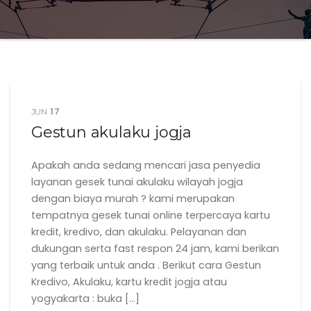
17
JUN
Gestun akulaku jogja
Apakah anda sedang mencari jasa penyedia
layanan gesek tunai akulaku wilayah jogja
dengan biaya murah ? kami merupakan
tempatnya gesek tunai online terpercaya kartu
kredit, kredivo, dan akulaku. Pelayanan dan
dukungan serta fast respon 24 jam, kami berikan
yang terbaik untuk anda . Berikut cara Gestun
Kredivo, Akulaku, kartu kredit jogja atau
yogyakarta : buka […]