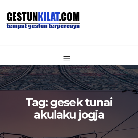
Tag:
gesek tunai
akulaku jogja