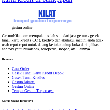
gestun online
GestunKilat.com merupakan salah satu dari jasa gestun / gesek
tunai kartu kredit ( CC ), kredivo dan akulaku, saat ini anda tidak
usah repot-repot untuk datang ke toko cukup buka dari aplikasi
android yaitu bukalapak, tokopedia, shopee, atau lainnya.
Halaman
Cara Order
Gesek Tunai Kartu Kredit Depok
Gesek Tunai Kredivo
Gestun Jakarta
Gestun Online
Tempat Gestun Terpercaya
Gestun Online Terpercaya