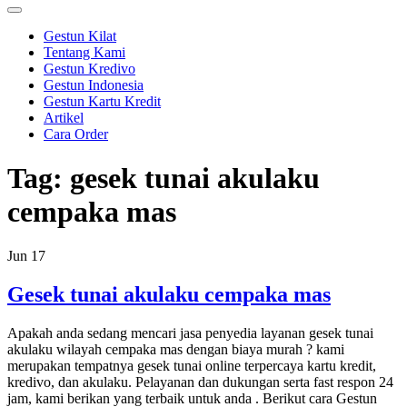
Gestun Kilat
Tentang Kami
Gestun Kredivo
Gestun Indonesia
Gestun Kartu Kredit
Artikel
Cara Order
Tag:
gesek tunai akulaku
cempaka mas
Jun
17
Gesek tunai akulaku cempaka mas
Apakah anda sedang mencari jasa penyedia layanan gesek tunai
akulaku wilayah cempaka mas dengan biaya murah ? kami
merupakan tempatnya gesek tunai online terpercaya kartu kredit,
kredivo, dan akulaku. Pelayanan dan dukungan serta fast respon 24
jam, kami berikan yang terbaik untuk anda . Berikut cara Gestun