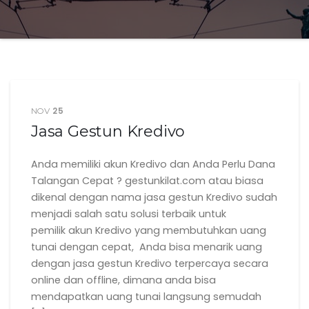
25
NOV
Jasa Gestun Kredivo
Anda memiliki akun Kredivo dan Anda Perlu Dana
Talangan Cepat ? gestunkilat.com atau biasa
dikenal dengan nama jasa gestun Kredivo sudah
menjadi salah satu solusi terbaik untuk
pemilik akun Kredivo yang membutuhkan uang
tunai dengan cepat, Anda bisa menarik uang
dengan jasa gestun Kredivo terpercaya secara
online dan offline, dimana anda bisa
mendapatkan uang tunai langsung semudah