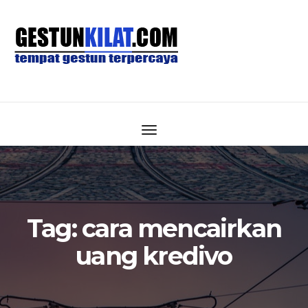
Tag:
cara mencairkan
uang kredivo