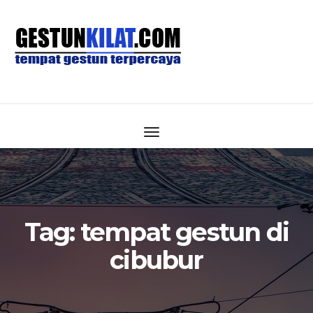
Tag:
tempat gestun di
cibubur