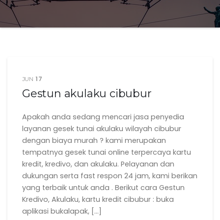
17
JUN
Gestun akulaku cibubur
Apakah anda sedang mencari jasa penyedia
layanan gesek tunai akulaku wilayah cibubur
dengan biaya murah ? kami merupakan
tempatnya gesek tunai online terpercaya kartu
kredit, kredivo, dan akulaku. Pelayanan dan
dukungan serta fast respon 24 jam, kami berikan
yang terbaik untuk anda . Berikut cara Gestun
Kredivo, Akulaku, kartu kredit cibubur : buka
aplikasi bukalapak, […]