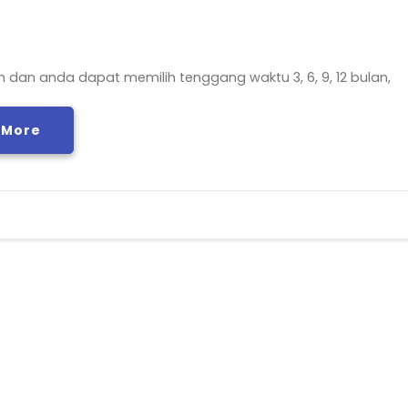
dan anda dapat memilih tenggang waktu 3, 6, 9, 12 bulan,
 More