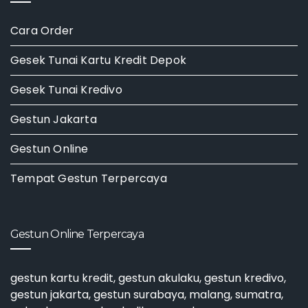
Cara Order
Gesek Tunai Kartu Kredit Depok
Gesek Tunai Kredivo
Gestun Jakarta
Gestun Online
Tempat Gestun Terpercaya
Gestun Online Terpercaya
gestun kartu kredit
,
gestun akulaku
,
gestun kredivo
,
gestun jakarta
,
gestun surabaya
, malang, sumatra,