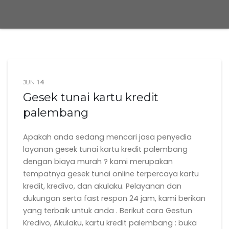
14
JUN
Gesek tunai kartu kredit
palembang
Apakah anda sedang mencari jasa penyedia
layanan gesek tunai kartu kredit palembang
dengan biaya murah ? kami merupakan
tempatnya gesek tunai online terpercaya kartu
kredit, kredivo, dan akulaku. Pelayanan dan
dukungan serta fast respon 24 jam, kami berikan
yang terbaik untuk anda . Berikut cara Gestun
Kredivo, Akulaku, kartu kredit palembang : buka