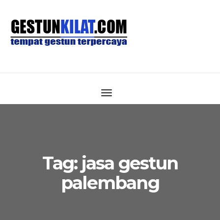
Tag:
jasa gestun
palembang