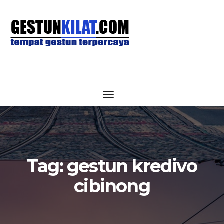
Tag:
gestun kredivo
cibinong