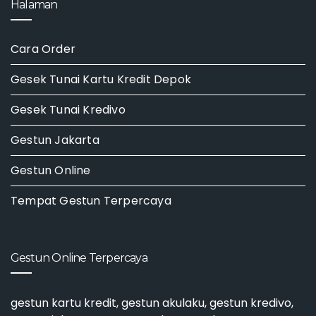
Halaman
Cara Order
Gesek Tunai Kartu Kredit Depok
Gesek Tunai Kredivo
Gestun Jakarta
Gestun Online
Tempat Gestun Terpercaya
Gestun Online Terpercaya
gestun kartu kredit
,
gestun akulaku
,
gestun kredivo
,