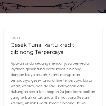
14
JUN
Gesek Tunai kartu kredit
cibinong Terpercaya
Apakah anda sedang mencari jasa penyedia
layanan gesek tunai kartu kredit cibinong
dengan biaya murah ? kami merupakan
tempatnya gesek tunai online terpercaya kartu
kredit, kredivo, dan akulaku. Pelayanan dan
dukungan serta fast respon 24 jam, kami berikan
yang terbaik untuk anda . Berikut cara Gestun
Kredivo, Akulaku, kartu kredit cibinong : buka